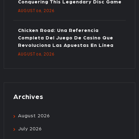
Conquering This Legendary Disc Game
AUGUST
, 2026
08
Chicken Road: Una Referencia
Completa Del Juego De Casino Que
Revoluciona Las Apuestas En Línea
AUGUST
, 2026
08
Archives
August 2026
July 2026