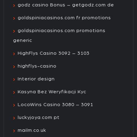
godz casino Bonus – getgodz.com de
goldspiniacasinos.com fr promotions
goldspiniacasinos.com promotions
generic
HighFlys Casino 3092 – 3103
highflys-casino
Interior design
Kasyna Bez Weryfikacji Kyc
LocoWins Casino 3080 – 3091
luckyjoya.com pt
mailm.co.uk