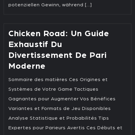
potenziellen Gewinn, während […]
Chicken Road: Un Guide
Exhaustif Du
Divertissement De Pari
Moderne
Sommaire des matières Ces Origines et
Systèmes de Votre Game Tactiques
Gagnantes pour Augmenter Vos Bénéfices
Variantes et Formats de Jeu Disponibles
Analyse Statistique et Probabilités Tips
Expertes pour Parieurs Avertis Ces Débuts et