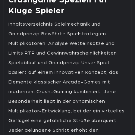
Kluge Spieler
Inhaltsverzeichnis Spielmechanik und
Grundprinzip Bewährte Spielstrategien
Multiplikatoren-Analyse Wetteinsätze und
Limits RTP und Gewinnwahrscheinlichkeiten
Spielablauf und Grundprinzip Unser Spiel
basiert auf einem innovativen Konzept, das
Elemente klassischer Arcade-Games mit
modernem Crash-Gaming kombiniert. Jene
Besonderheit liegt in der dynamischen
Multiplikator-Entwicklung, bei der ein virtuelles
Geflügel eine gefährliche Straße überquert.
Jeder gelungene Schritt erhöht den