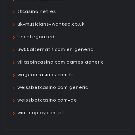
ttcasino.net es
uk-musicians-wanted.co.uk
Uncategorized
uw88alternatif.com en generic
villaspincasino.com games generic
wageoncasinos.com fr
weissbetcasino.com generic
weissbetcasino.com-de
wintinoplay.com pl