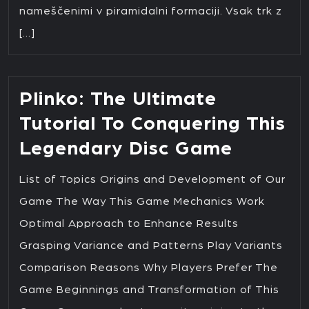
nameščenimi v piramidalni formaciji. Vsak trk z
[…]
Plinko: The Ultimate
Tutorial To Conquering This
Legendary Disc Game
List of Topics Origins and Development of Our
Game The Way This Game Mechanics Work
Optimal Approach to Enhance Results
Grasping Variance and Patterns Play Variants
Comparison Reasons Why Players Prefer The
Game Beginnings and Transformation of This