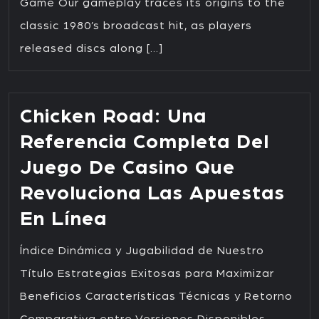
Game Our gameplay traces its origins to the
classic 1980’s broadcast hit, as players
released discs along […]
Chicken Road: Una
Referencia Completa Del
Juego De Casino Que
Revoluciona Las Apuestas
En Línea
Índice Dinámica y Jugabilidad de Nuestro
Título Estrategias Exitosas para Maximizar
Beneficios Características Técnicas y Retorno
Comparativa entre Versiones Disponibles