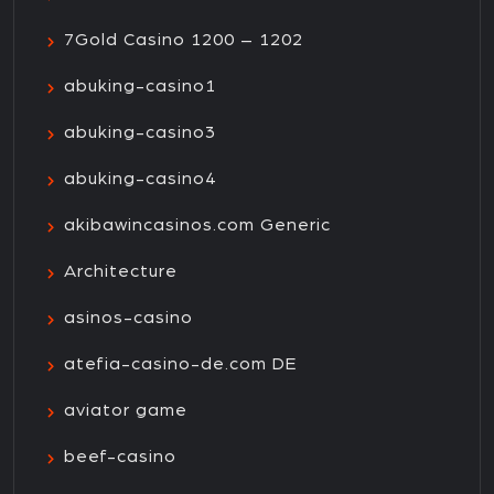
7Gold Casino 1200 – 1202
abuking-casino1
abuking-casino3
abuking-casino4
akibawincasinos.com Generic
Architecture
asinos-casino
atefia-casino-de.com DE
aviator game
beef-casino